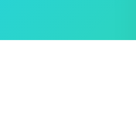
Как да използвам?