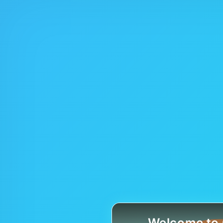
Welcome to 